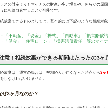
ラスの財産よりもマイナスの財産が多い場合や、何らかの原因
うに相続放棄することが可能です。
続放棄できるものとしては、基本的には下記のような相続対象
・「不動産」「現金」「株式」「自動車」「損害賠償
・「借金」「住宅ローン」「損害賠償責任」等のマイ
注意！相続放棄ができる期間はたったの3ヶ
続放棄は、通常の場合は、被相続人が亡くなった時点から
3ヶ
をしなければいけません。
なぜ3ヶ月なのか？