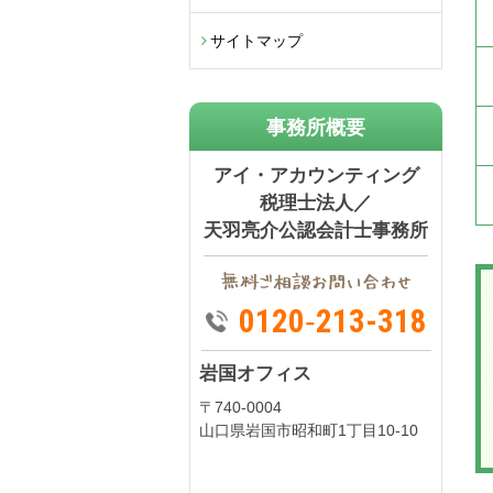
サイトマップ
事務所概要
アイ・アカウンティング
税理士法人／
天羽亮介公認会計士事務所
0120‐213-318
岩国オフィス
〒740-0004
山口県岩国市昭和町1丁目10-10