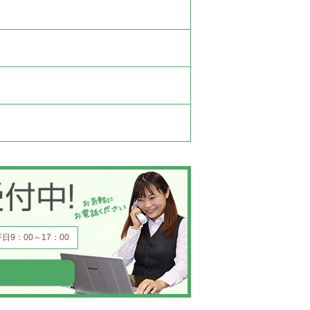
平日9：00～17：00