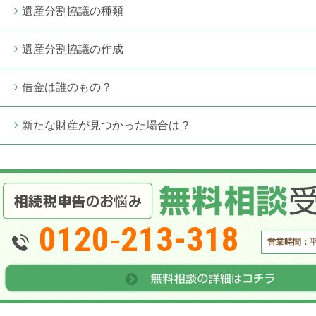
遺産分割協議の種類
遺産分割協議の作成
借金は誰のもの？
新たな財産が見つかった場合は？
0120‐213-318
営業時間：