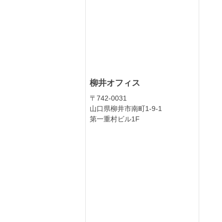
柳井オフィス
〒742-0031
山口県柳井市南町1-9-1
第一重村ビル1F