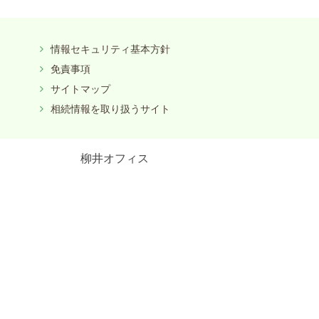
情報セキュリティ基本方針
免責事項
サイトマップ
相続情報を取り扱うサイト
柳井オフィス