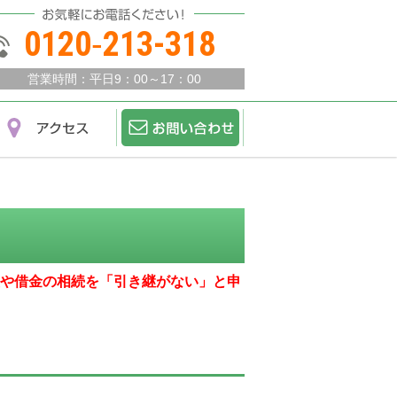
0120‐213-318
営業時間：
平日9：00～17：00
や借金の相続を「引き継がない」と申