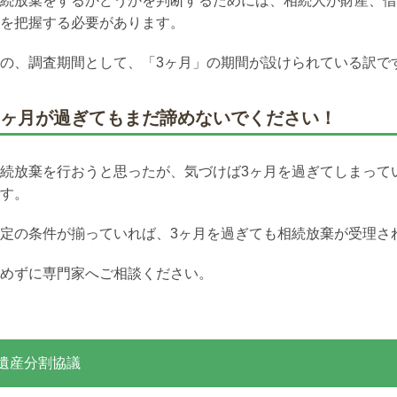
続放棄をするかどうかを判断するためには、相続人が財産、借
を把握する必要があります。
の、調査期間として、「3ヶ月」の期間が設けられている訳で
3ヶ月が過ぎてもまだ諦めないでください！
続放棄を行おうと思ったが、気づけば3ヶ月を過ぎてしまってい
す。
定の条件が揃っていれば、3ヶ月を過ぎても相続放棄が受理さ
めずに専門家へご相談ください。
遺産分割協議